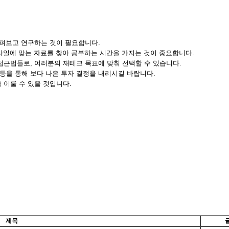
살펴보고 연구하는 것이 필요합니다.
스타일에 맞는 자료를 찾아 공부하는 시간을 가지는 것이 중요합니다.
접근법들로, 여러분의 재테크 목표에 맞춰 선택할 수 있습니다.
발 등을 통해 보다 나은 투자 결정을 내리시길 바랍니다.
 이룰 수 있을 것입니다.
제목