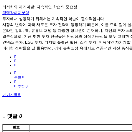
.
리서치와 자기계발: 지속적인 학습의 중요성
평택강아지분양
투자에서 성공하기 위해서는 지속적인 학습이 필수적입니다.
시장의 변화에 따라 새로운 투자 전략이 등장하기 때문에, 이를 주의 깊게 
온라인 강의, 책, 유튜브 채널 등 다양한 정보원이 존재하니, 자신의 투자 
결론적으로, 지금 핫한 투자 전략들은 안정성과 성장 가능성을 모두 고려한 
인덱스 투자, ESG 투자, 디지털 플랫폼 활용, 소액 투자, 지속적인 자기계
이러한 전략들을 잘 활용하면, 경제 불확실성 속에서도 성공적인 자산 증식을
추천 0
비추천 0
이 게시물을
댓글
0
번호