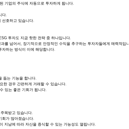
함된 기업의 주식에 자동으로 투자하게 됩니다.
니다.
이 선호하고 있습니다.
 고려한 ESG 투자도 지금 핫한 전략 중 하나입니다.
성과를 넘어서, 장기적으로 안정적인 수익을 추구하는 투자자들에게 매력적입니
투자하는 방식이 이에 해당합니다.
을 돕는 기능을 합니다.
 필요한 경우 간편하게 거래할 수 있습니다.
수 있는 좋은 기회가 됩니다.
 주목받고 있습니다.
 기회가 많아졌습니다.
이 지남에 따라 자산을 증식할 수 있는 가능성도 열립니다.