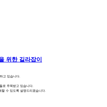
식을 위한 길라잡이
하고 있습니다.
법들로 주목받고 있습니다.
해할 수 있도록 설명드리겠습니다.