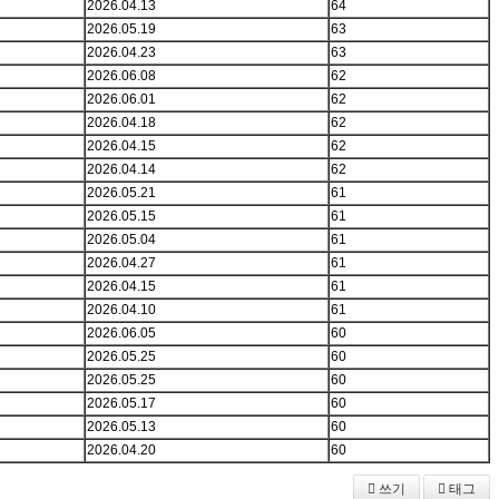
2026.04.13
64
2026.05.19
63
2026.04.23
63
2026.06.08
62
2026.06.01
62
2026.04.18
62
2026.04.15
62
2026.04.14
62
2026.05.21
61
2026.05.15
61
2026.05.04
61
2026.04.27
61
2026.04.15
61
2026.04.10
61
2026.06.05
60
2026.05.25
60
2026.05.25
60
2026.05.17
60
2026.05.13
60
2026.04.20
60
쓰기
태그