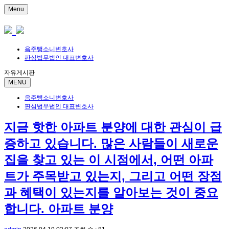
Menu
음주뺑소니변호사
판심법무법인 대표변호사
자유게시판
MENU
음주뺑소니변호사
판심법무법인 대표변호사
지금 핫한 아파트 분양에 대한 관심이 급
증하고 있습니다. 많은 사람들이 새로운
집을 찾고 있는 이 시점에서, 어떤 아파
트가 주목받고 있는지, 그리고 어떤 장점
과 혜택이 있는지를 알아보는 것이 중요
합니다. 아파트 분양