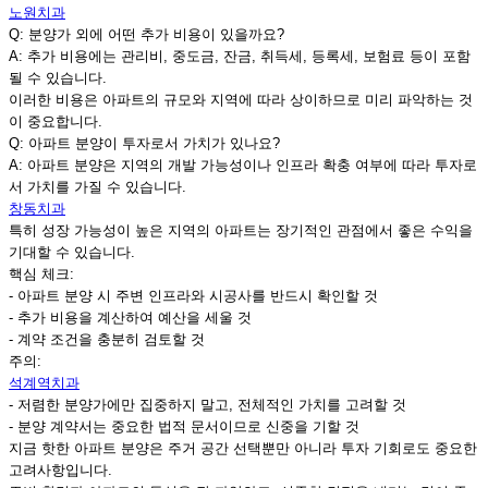
노원치과
Q: 분양가 외에 어떤 추가 비용이 있을까요?
A: 추가 비용에는 관리비, 중도금, 잔금, 취득세, 등록세, 보험료 등이 포함
될 수 있습니다.
이러한 비용은 아파트의 규모와 지역에 따라 상이하므로 미리 파악하는 것
이 중요합니다.
Q: 아파트 분양이 투자로서 가치가 있나요?
A: 아파트 분양은 지역의 개발 가능성이나 인프라 확충 여부에 따라 투자로
서 가치를 가질 수 있습니다.
창동치과
특히 성장 가능성이 높은 지역의 아파트는 장기적인 관점에서 좋은 수익을
기대할 수 있습니다.
핵심 체크:
- 아파트 분양 시 주변 인프라와 시공사를 반드시 확인할 것
- 추가 비용을 계산하여 예산을 세울 것
- 계약 조건을 충분히 검토할 것
주의:
석계역치과
- 저렴한 분양가에만 집중하지 말고, 전체적인 가치를 고려할 것
- 분양 계약서는 중요한 법적 문서이므로 신중을 기할 것
지금 핫한 아파트 분양은 주거 공간 선택뿐만 아니라 투자 기회로도 중요한
고려사항입니다.