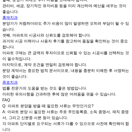
관리비, 세금, 장기적인 유지비용 등을 미리 계산하여 예산을 세우는 것이
좋습니다.
홍제치과
분양가가 저렴하더라도 추가 비용이 많이 발생하면 오히려 부담이 될 수 있
습니다.
셋째, 아파트의 시공사와 신뢰도를 검토해야 합니다.
과거의 시공 이력이나 사용자 후기를 참고하여 품질을 확인하는 것이 중요
합니다.
아파트 구매는 큰 금액의 투자이므로 신뢰할 수 있는 시공사를 선택하는 것
이 필수적입니다.
마지막으로, 계약 조건을 면밀히 검토해야 합니다.
분양 계약서는 중요한 법적 문서이므로, 내용을 충분히 이해한 후 서명하는
것이 좋습니다.
종로치과
법률 전문가의 도움을 받는 것도 좋은 방법입니다.
이러한 유의사항을 간과하면 후에 많은 어려움을 겪을 수 있습니다.
FAQ
Q: 아파트 분양을 받을 때 필요한 서류는 무엇인가요?
A: 아파트 분양 시 필요한 서류는 주로 주민등록증, 소득 증명서, 재직 증명
서, 그리고 신분증 사본 등이 있습니다.
각 아파트 단지별로 요구되는 서류가 다를 수 있으므로 사전에 확인해야 합
니다.