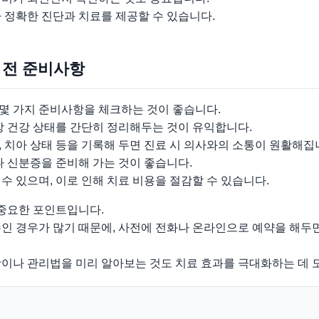
 정확한 진단과 치료를 제공할 수 있습니다.
 전 준비사항
몇 가지 준비사항을 체크하는 것이 좋습니다.
강 건강 상태를 간단히 정리해두는 것이 유익합니다.
 치아 상태 등을 기록해 두면 진료 시 의사와의 소통이 원활해집
나 신분증을 준비해 가는 것이 좋습니다.
수 있으며, 이로 인해 치료 비용을 절감할 수 있습니다.
 중요한 포인트입니다.
인 경우가 많기 때문에, 사전에 전화나 온라인으로 예약을 해두면
항이나 관리법을 미리 알아보는 것도 치료 효과를 극대화하는 데 