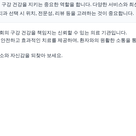
구강 건강을 지키는 중요한 역할을 합니다. 다양한 서비스와 최
치과 선택 시 위치, 전문성, 리뷰 등을 고려하는 것이 중요합니다.
회의 구강 건강을 책임지는 신뢰할 수 있는 의료 기관입니다.
 안전하고 효과적인 치료를 제공하며, 환자와의 원활한 소통을 
소와 자신감을 되찾아 보세요.