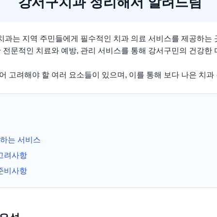
강서구치과 정리해서 알려드림
과는 지역 주민들에게 필수적인 치과 의료 서비스를 제공하는 
한 전문적인 치료와 예방, 관리 서비스를 통해 강서구민의 건강한
 고려해야 할 여러 요소들이 있으며, 이를 통해 보다 나은 치과 
하는 서비스
 고려사항
 준비사항