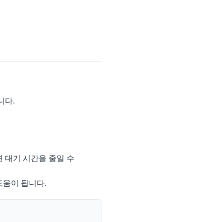
니다.
 대기 시간을 줄일 수
도움이 됩니다.