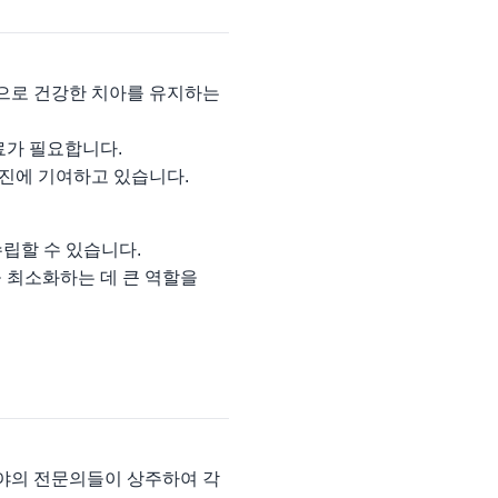
적으로 건강한 치아를 유지하는
료가 필요합니다.
진에 기여하고 있습니다.
수립할 수 있습니다.
 최소화하는 데 큰 역할을
 분야의 전문의들이 상주하여 각