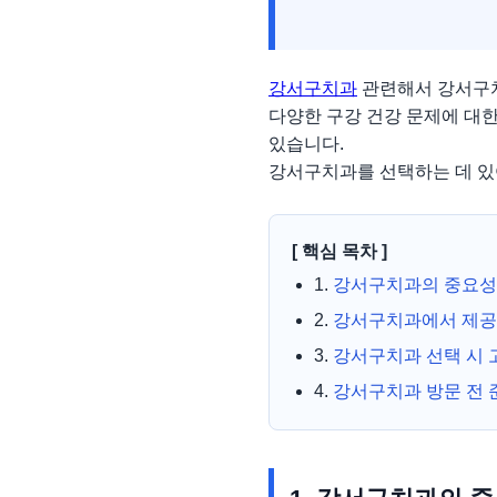
강서구치과
관련해서 강서구치
다양한 구강 건강 문제에 대
있습니다.
강서구치과를 선택하는 데 있어
[ 핵심 목차 ]
1.
강서구치과의 중요성
2.
강서구치과에서 제공
3.
강서구치과 선택 시
4.
강서구치과 방문 전