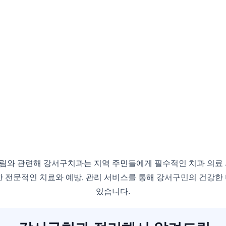
림와 관련해 강서구치과는 지역 주민들에게 필수적인 치과 의료 
한 전문적인 치료와 예방, 관리 서비스를 통해 강서구민의 건강한
있습니다.