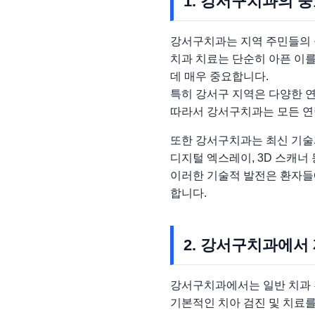
1. 강서구치과의 
강서구치과는 지역 주민들의 
치과 치료는 단순히 아픈 이
데 매우 중요합니다.
특히 강서구 지역은 다양한 
따라서 강서구치과는 모든 연
또한 강서구치과는 최신 기술
디지털 엑스레이, 3D 스캐너
이러한 기술적 발전은 환자들
합니다.
2. 강서구치과에서
강서구치과에서는 일반 치과 
기본적인 치아 검진 및 치료를