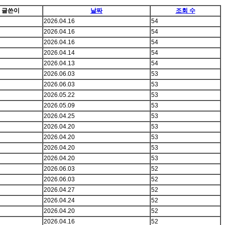
글쓴이
날짜
조회 수
2026.04.16
54
2026.04.16
54
2026.04.16
54
2026.04.14
54
2026.04.13
54
2026.06.03
53
2026.06.03
53
2026.05.22
53
2026.05.09
53
2026.04.25
53
2026.04.20
53
2026.04.20
53
2026.04.20
53
2026.04.20
53
2026.06.03
52
2026.06.03
52
2026.04.27
52
2026.04.24
52
2026.04.20
52
2026.04.16
52