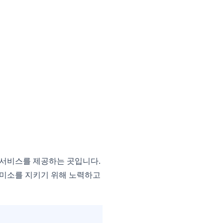
서비스를 제공하는 곳입니다.
 미소를 지키기 위해 노력하고