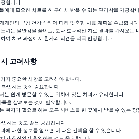
제공합니다.
들에게 필요한 치료를 한 곳에서 받을 수 있는 편리함을 제공합니
개개인의 구강 건강 상태에 따라 맞춤형 치료 계획을 수립합니다
 느끼는 불안감을 줄이고, 보다 효과적인 치료 결과를 가져오는 
시하여 치료 과정에서 환자의 의견을 적극 반영합니다.
 시 고려사항
 가지 중요한 사항을 고려해야 합니다.
을 확인하는 것이 중요합니다.
서는 쉽게 방문할 수 있는 위치에 있는 치과가 유리합니다.
과목을 살펴보는 것이 필요합니다.
 환자가 필요로 하는 모든 서비스를 한 곳에서 받을 수 있는 장
확인하는 것도 좋은 방법입니다.
과에 대한 정보를 얻으면 더 나은 선택을 할 수 있습니다.
장비가 최신인지 확인하는 것도 중요합니다.