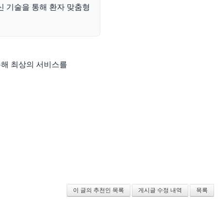
신 기술을 통해 환자 맞춤형
통해 최상의 서비스를
이 글의 추천인 목록
게시글 수정 내역
목록