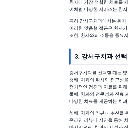
환자에 가장 적합한 치료를 
이처럼 다양한 서비스는 환자
특히 강서구치과에서는 환자 
이러한 맞춤형 접근은 환자가
또한, 환자와의 소통을 중요
3. 강서구치과 선택
강서구치과를 선택할 때는 몇
첫째, 치과의 위치와 접근성
정기적인 검진과 치료를 위해
둘째, 치과의 전문성과 진료 
다양한 치료를 제공하는 치과는
셋째, 치과의 리뷰나 추천을 
온라인 리뷰나 지인을 통해 치
마지막으로, 치과의 시설과 