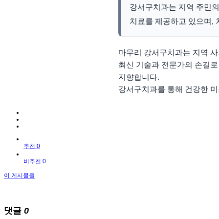
강서구치과는 지역 주민의 
치료를 제공하고 있으며, 
마무리 강서구치과는 지역 사
최신 기술과 전문가의 손길로
지향합니다.
강서구치과를 통해 건강한 미
추천 0
비추천 0
이 게시물을
댓글
0