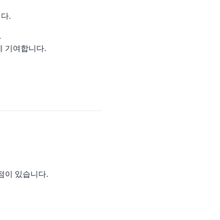
다.
.
데 기여합니다.
점이 있습니다.