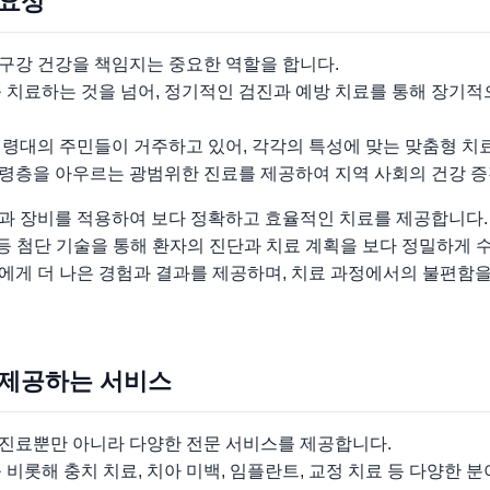
중요성
구강 건강을 책임지는 중요한 역할을 합니다.
를 치료하는 것을 넘어, 정기적인 검진과 예방 치료를 통해 장기
연령대의 주민들이 거주하고 있어, 각각의 특성에 맞는 맞춤형 치
령층을 아우르는 광범위한 진료를 제공하여 지역 사회의 건강 증
과 장비를 적용하여 보다 정확하고 효율적인 치료를 제공합니다.
 등 첨단 기술을 통해 환자의 진단과 치료 계획을 보다 정밀하게 
에게 더 나은 경험과 결과를 제공하며, 치료 과정에서의 불편함을
 제공하는 서비스
진료뿐만 아니라 다양한 전문 서비스를 제공합니다.
 비롯해 충치 치료, 치아 미백, 임플란트, 교정 치료 등 다양한