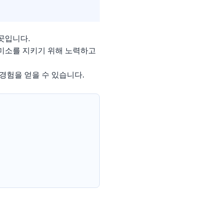
곳입니다.
 미소를 지키기 위해 노력하고
경험을 얻을 수 있습니다.