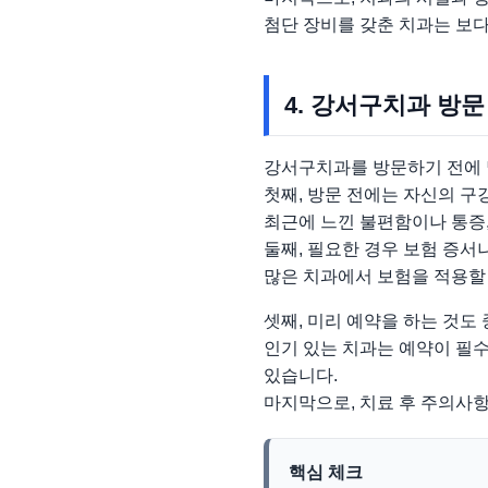
첨단 장비를 갖춘 치과는 보다
4. 강서구치과 방문
강서구치과를 방문하기 전에 
첫째, 방문 전에는 자신의 구
최근에 느낀 불편함이나 통증,
둘째, 필요한 경우 보험 증서
많은 치과에서 보험을 적용할 
셋째, 미리 예약을 하는 것도
인기 있는 치과는 예약이 필수
있습니다.
마지막으로, 치료 후 주의사
핵심 체크