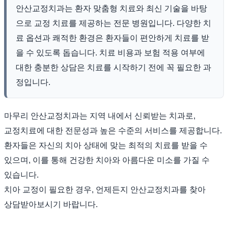
안산교정치과는 환자 맞춤형 치료와 최신 기술을 바탕
으로 교정 치료를 제공하는 전문 병원입니다. 다양한 치
료 옵션과 쾌적한 환경은 환자들이 편안하게 치료를 받
을 수 있도록 돕습니다. 치료 비용과 보험 적용 여부에
대한 충분한 상담은 치료를 시작하기 전에 꼭 필요한 과
정입니다.
마무리 안산교정치과는 지역 내에서 신뢰받는 치과로,
교정치료에 대한 전문성과 높은 수준의 서비스를 제공합니다.
환자들은 자신의 치아 상태에 맞는 최적의 치료를 받을 수
있으며, 이를 통해 건강한 치아와 아름다운 미소를 가질 수
있습니다.
치아 교정이 필요한 경우, 언제든지 안산교정치과를 찾아
상담받아보시기 바랍니다.