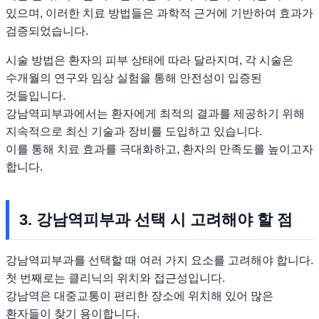
있으며, 이러한 치료 방법들은 과학적 근거에 기반하여 효과가
검증되었습니다.
시술 방법은 환자의 피부 상태에 따라 달라지며, 각 시술은
수개월의 연구와 임상 실험을 통해 안전성이 입증된
것들입니다.
강남역피부과에서는 환자에게 최적의 결과를 제공하기 위해
지속적으로 최신 기술과 장비를 도입하고 있습니다.
이를 통해 치료 효과를 극대화하고, 환자의 만족도를 높이고자
합니다.
3. 강남역피부과 선택 시 고려해야 할 점
강남역피부과를 선택할 때 여러 가지 요소를 고려해야 합니다.
첫 번째로는 클리닉의 위치와 접근성입니다.
강남역은 대중교통이 편리한 장소에 위치해 있어 많은
환자들이 찾기 용이합니다.