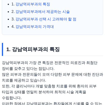
1.
강남역피부과의 특징
2.
강남역피부과에서 제공하는 시술
3.
강남역피부과 선택 시 고려해야 할 점
4.
강남역피부과의 가격대
1. 강남역피부과의 특징
강남역피부과의 가장 큰 특징은 전문적인 의료진과 최첨단
장비를 갖추고 있다는 점입니다.
많은 피부과 전문의들이 모여 다양한 피부 문제에 대한 진단과
치료를 제공하고 있습니다.
또한, 각 클리닉마다 개별 맞춤형 치료를 위해 환자의 피부
타입과 상태를 면밀히 분석하여 최적의 시술 계획을
수립합니다.
이러한 점에서 강남역피부과는 환자들에게 신뢰를 줄 수 있는