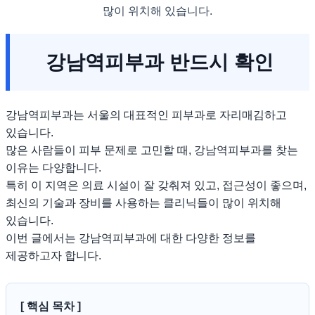
많이 위치해 있습니다.
강남역피부과 반드시 확인
강남역피부과는 서울의 대표적인 피부과로 자리매김하고
있습니다.
많은 사람들이 피부 문제로 고민할 때, 강남역피부과를 찾는
이유는 다양합니다.
특히 이 지역은 의료 시설이 잘 갖춰져 있고, 접근성이 좋으며,
최신의 기술과 장비를 사용하는 클리닉들이 많이 위치해
있습니다.
이번 글에서는 강남역피부과에 대한 다양한 정보를
제공하고자 합니다.
[ 핵심 목차 ]