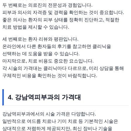
두 번째로는 의료진의 전문성과 경험입니다.
피부과 의사의 자격증 및 경력을 확인하는 것이 중요합니다.
좋은 의사는 환자의 피부 상태를 정확히 진단하고, 적절한
치료 방법을 제시할 수 있습니다.
세 번째로는 환자 리뷰와 평판입니다.
온라인에서 다른 환자들의 후기를 참고하면 클리닉을
선택하는 데 도움을 받을 수 있습니다.
마지막으로, 치료 비용도 중요한 요소입니다.
각 시술의 가격대는 클리닉마다 다르므로, 미리 상담을 통해
구체적인 비용을 확인하는 것이 바람직합니다.
4. 강남역피부과의 가격대
강남역피부과에서의 시술 가격은 다양합니다.
일반적으로 여드름 치료나 기미 치료 등 기본적인 시술은
상대적으로 저렴하게 제공되지만, 최신 장비나 기술을