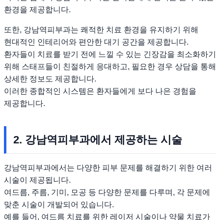
환경을 제공합니다.
또한, 강남역피부과는 쾌적한 치료 환경을 유지하기 위해
현대적인 인테리어와 편안한 대기 공간을 제공합니다.
환자들이 치료를 받기 전에 느낄 수 있는 긴장감을 최소화하기
위해 스태프들이 친절하게 응대하고, 필요한 경우 상담을 통해
상세한 정보도 제공합니다.
이러한 종합적인 시스템은 환자들에게 보다 나은 경험을
제공합니다.
2. 강남역피부과에서 제공하는 시술
강남역피부과에서는 다양한 피부 문제를 해결하기 위한 여러
시술이 제공됩니다.
여드름, 주름, 기미, 모공 등 다양한 문제를 다루며, 각 문제에
맞춘 시술이 개발되어 있습니다.
예를 들어, 여드름 치료를 위한 레이저 시술이나 약물 치료가