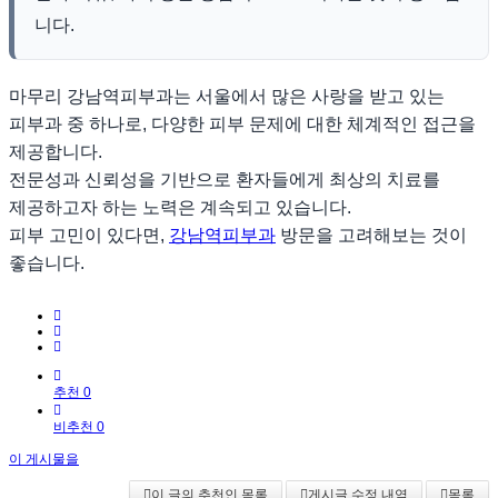
니다.
마무리 강남역피부과는 서울에서 많은 사랑을 받고 있는
피부과 중 하나로, 다양한 피부 문제에 대한 체계적인 접근을
제공합니다.
전문성과 신뢰성을 기반으로 환자들에게 최상의 치료를
제공하고자 하는 노력은 계속되고 있습니다.
피부 고민이 있다면,
강남역피부과
방문을 고려해보는 것이
좋습니다.
추천 0
비추천 0
이 게시물을
이 글의 추천인 목록
게시글 수정 내역
목록