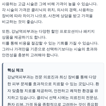
사용하는 고급 시술은 그에 비해 가격이 높을 수 있습니다.
각 시술의 가격은 클리닉의 위치, 의사의 경력, 사용하는
장비에 따라 차이가 나므로, 사전에 상담을 받고 가격을
비교하는 것이 좋습니다.
또한, 강남역피부과는 다양한 할인 프로모션이나 패키지
상품을 제공하기도 합니다.
이를 통해 비용을 절감할 수 있는 기회를 가질 수 있습니다.
그러나 가격만을 기준으로 선택하기보다는 시술의 효과와
안전성을 충분히 고려해야 합니다.
핵심 체크
강남역피부과는 전문 의료진과 최신 장비를 통해 다양
한 피부 문제를 효과적으로 치료할 수 있는 곳입니다. 환
자 맞춤형 치료를 제공하며, 안전하고 쾌적한 환경을 유
지하고 있습니다. 클리닉 선택 시에는 의료진의 전문성,
환자 리뷰, 가격 등을 종합적으로 고려하는 것이 중요합